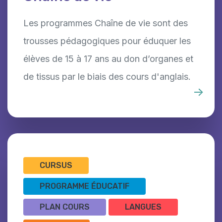
Les programmes Chaîne de vie sont des
trousses pédagogiques pour éduquer les
élèves de 15 à 17 ans au don d’organes et
de tissus par le biais des cours d'anglais.
CURSUS
PROGRAMME ÉDUCATIF
PLAN COURS
LANGUES