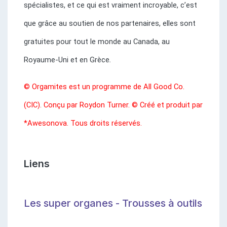
spécialistes, et ce qui est vraiment incroyable, c’est
que grâce au soutien de nos partenaires, elles sont
gratuites pour tout le monde
au Canada, au
Royaume-Uni et en Grèce
.
©
Orgamites est un programme de All Good Co.
(CIC).
Conçu par Roydon Turner.
© Créé et produit par
*Awesonova.
Tous droits réservés
.
Liens
Les super organes - Trousses à outils