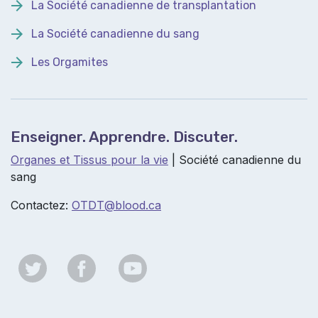
La Société canadienne de transplantation
La Société canadienne du sang
Les Orgamites
Enseigner. Apprendre. Discuter.
Organes et Tissus pour la vie
| Société canadienne du
sang
Contactez:
OTDT@b
lood.ca