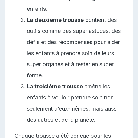
enfants.
La deuxième trousse
contient des
outils comme des super astuces, des
défis et des récompenses pour aider
les enfants à prendre soin de leurs
super organes et à rester en super
forme.
La troisième trousse
amène les
enfants à vouloir prendre soin non
seulement d’eux-mêmes, mais aussi
des autres et de la planète.
Chaque trousse a été conçue pour les