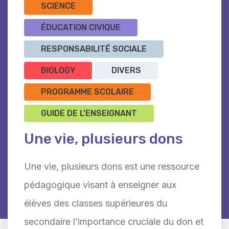
SCIENCE
ÉDUCATION CIVIQUE
RESPONSABILITÉ SOCIALE
BIOLOGY
DIVERS
PROGRAMME SCOLAIRE
GUIDE DE L'ENSEIGNANT
Une vie, plusieurs dons
Une vie, plusieurs dons est une ressource
pédagogique visant à enseigner aux
élèves des classes supérieures du
secondaire l’importance cruciale du don et