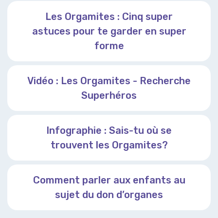
Les Orgamites : Cinq super
astuces pour te garder en super
forme
Vidéo : Les Orgamites - Recherche
Superhéros
Infographie : Sais-tu où se
trouvent les Orgamites?
Comment parler aux enfants au
sujet du don d’organes