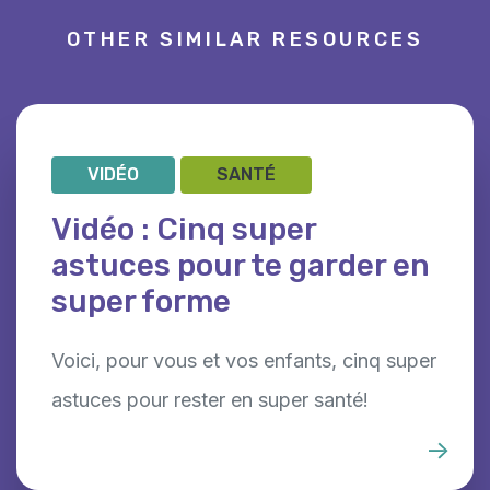
OTHER SIMILAR RESOURCES
VIDÉO
SANTÉ
Vidéo : Cinq super
astuces pour te garder en
super forme
Voici, pour vous et vos enfants, cinq super
astuces pour rester en super santé!