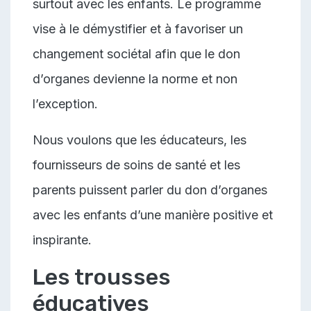
surtout avec les enfants. Le programme
vise à le démystifier et à favoriser un
changement sociétal afin que le don
d’organes devienne la norme et non
l’exception.
Nous voulons que les éducateurs, les
fournisseurs de soins de santé et les
parents puissent parler du don d’organes
avec les enfants d’une manière positive et
inspirante.
Les trousses
éducatives