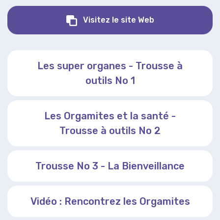
Orgamites
Visitez le site Web
Les super organes - Trousse à
outils No 1
Les Orgamites et la santé -
Trousse à outils No 2
Trousse No 3 - La Bienveillance
Vidéo : Rencontrez les Orgamites