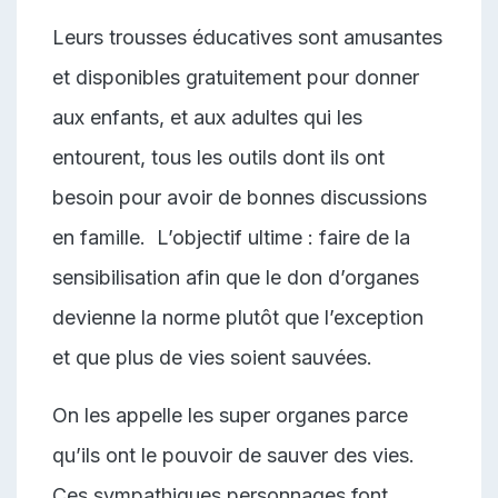
Leurs trousses éducatives sont amusantes
et disponibles gratuitement pour donner
aux enfants, et aux adultes qui les
entourent, tous les outils dont ils ont
besoin pour avoir de bonnes discussions
en famille. L’objectif ultime : faire de la
sensibilisation afin que le don d’organes
devienne la norme plutôt que l’exception
et que plus de vies soient sauvées.
On les appelle les super organes parce
qu’ils ont le pouvoir de sauver des vies.
Ces sympathiques personnages font