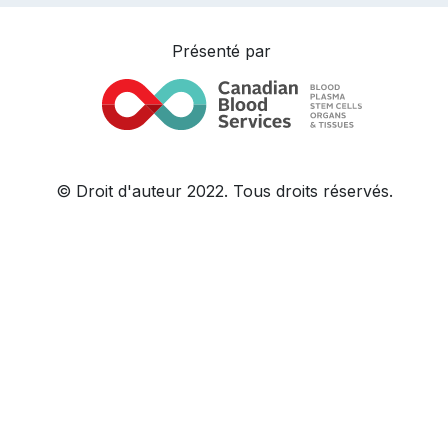
Présenté par
© Droit d'auteur 2022. Tous droits réservés.