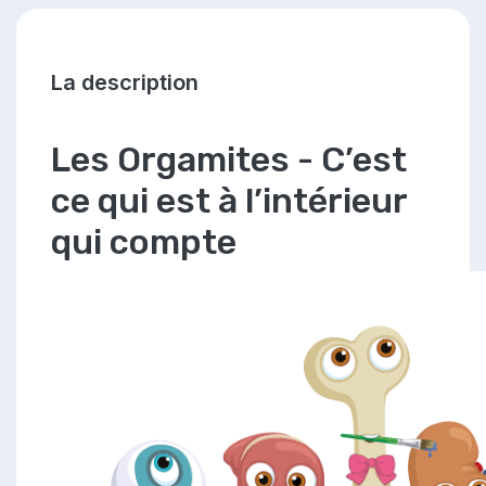
La description
Les Orgamites - C’est
ce qui est à l’intérieur
qui compte