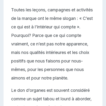
Toutes les leçons, campagnes et activités
de la marque ont le même slogan : « C’est
ce qui est à l’intérieur qui compte ».
Pourquoi? Parce que ce qui compte
vraiment, ce n’est pas notre apparence,
mais nos qualités intérieures et les choix
positifs que nous faisons pour nous-
mêmes, pour les personnes que nous
aimons et pour notre planète.
Le don d’organes est souvent considéré
comme un sujet tabou et lourd à aborder,