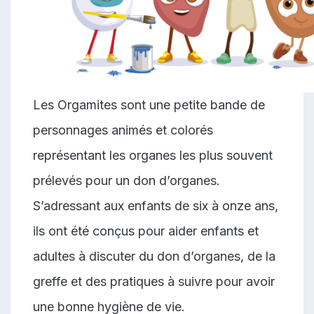
Les Orgamites sont une petite bande de
personnages animés et colorés
représentant les organes les plus souvent
prélevés pour un don d’organes.
S’adressant aux enfants de six à onze ans,
ils ont été conçus pour aider enfants et
adultes à discuter du don d’organes, de la
greffe et des pratiques à suivre pour avoir
une bonne hygiène de vie.