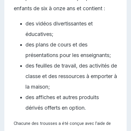
enfants de six à onze ans et contient :
des vidéos divertissantes et
éducatives;
des plans de cours et des
présentations pour les enseignants;
des feuilles de travail, des activités de
classe et des ressources à emporter à
la maison;
des affiches et autres produits
dérivés offerts en option.
Chacune des trousses a été conçue avec l’aide de