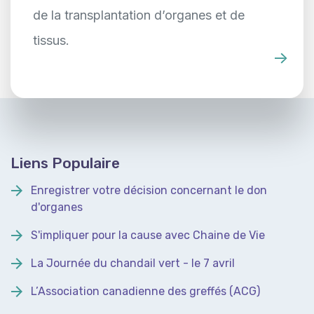
de la transplantation d’organes et de
tissus.
Liens Populaire
Enregistrer votre décision concernant le don
d'organes
S'impliquer pour la cause avec Chaine de Vie
La Journée du chandail vert - le 7 avril
L’Association canadienne des greffés (ACG)